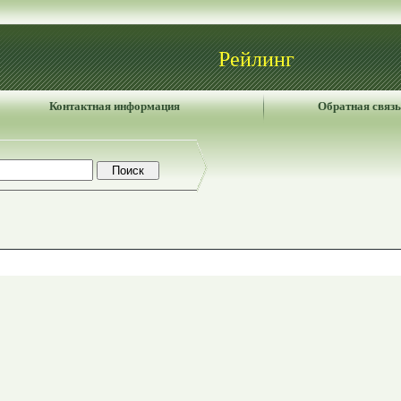
Рейлинг
Контактная информация
Обратная связь